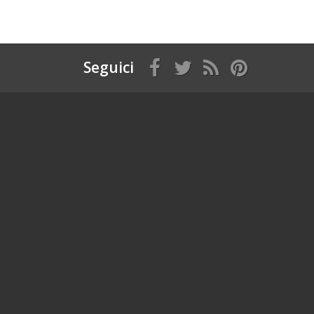
Seguici