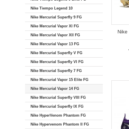
Nike Tiempo Legend 10
Nike Mercurial Superfly 9 FG
Nike Mercurial Vapor XI FG
Nike 
Nike Mercurial Vapor XII FG
Nike Mercurial Vapor 13 FG
Nike Mercurial Superfly V FG
Nike Mercurial Superfly VI FG
Nike Mercurial Superfly 7 FG
Nike Mercurial Vapor 15 Elite FG
Nike Mercurial Vapor 14 FG
Nike Mercurial Superfly VIII FG
Nike Mercurial Superfly IX FG
Nike HyperVenom Phantom FG
Nike Hypervenom Phantom II FG