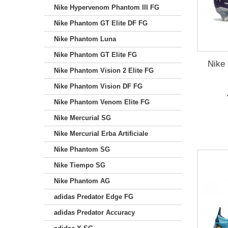
Nike Hypervenom Phantom III FG
Nike Phantom GT Elite DF FG
Nike Phantom Luna
Nike Phantom GT Elite FG
Nike 
Nike Phantom Vision 2 Elite FG
Nike Phantom Vision DF FG
Nike Phantom Venom Elite FG
Nike Mercurial SG
Nike Mercurial Erba Artificiale
Nike Phantom SG
Nike Tiempo SG
Nike Phantom AG
adidas Predator Edge FG
adidas Predator Accuracy