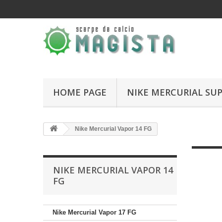
HOME PAGE
NIKE MERCURIAL SUP
Nike Mercurial Vapor 14 FG
NIKE MERCURIAL VAPOR 14
FG
Nike Mercurial Vapor 17 FG