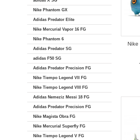
adidas X SG
Nike Phantom GX
Adidas Predator Elite
Nike Mercurial Vapor 16 FG
Nike Phantom 6
Nike 
Adidas Predator SG
adidas F50 SG
Adidas Predator Precision FG
Nike Tiempo Legend VII FG
Nike Tiempo Legend VIII FG
Adidas Nemeziz Messi 18 FG
Adidas Predator Precision FG
Nike Magista Obra FG
Nike Mercurial Superfly FG
Nike Tiempo Legend V FG