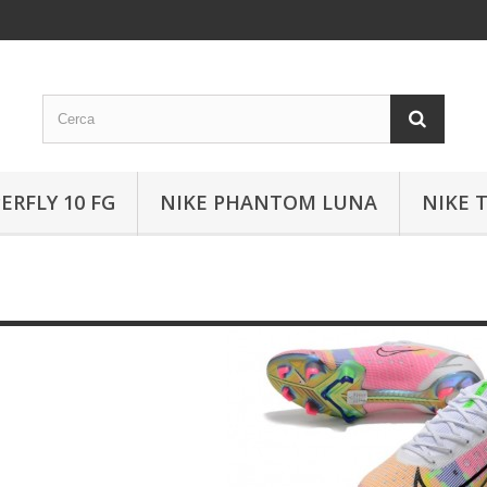
ERFLY 10 FG
NIKE PHANTOM LUNA
NIKE 