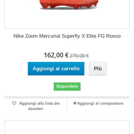
Nike Zoom Mercurial Superfly X Elite FG Rosso
162,00 €
279,00 €
Aggiungi al carrello
Più
Disponibile
Aggiungi alla lista dei
Aggiungi al comparatore
desideri