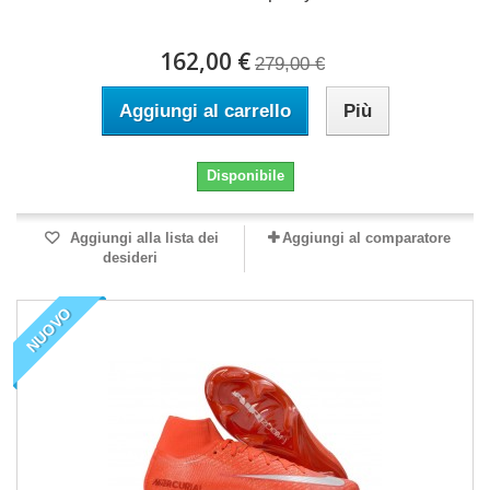
162,00 €
279,00 €
Aggiungi al carrello
Più
Disponibile
Aggiungi alla lista dei
Aggiungi al comparatore
desideri
NUOVO