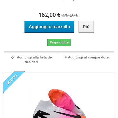
162,00 €
279,00 €
Aggiungi al carrello
Più
Disponibile
Aggiungi alla lista dei
Aggiungi al comparatore
desideri
NUOVO