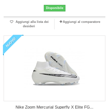
Disponibile
Aggiungi alla lista dei
Aggiungi al comparatore
desideri
NUOVO
Nike Zoom Mercurial Superfly X Elite FG...