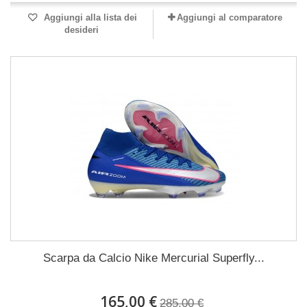
Aggiungi alla lista dei
Aggiungi al comparatore
desideri
Scarpa da Calcio Nike Mercurial Superfly...
165,00 €
285,00 €