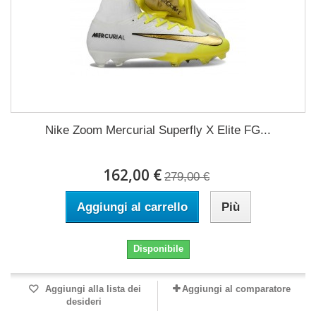
Nike Zoom Mercurial Superfly X Elite FG...
162,00 €
279,00 €
Aggiungi al carrello
Più
Disponibile
Aggiungi alla lista dei
Aggiungi al comparatore
desideri