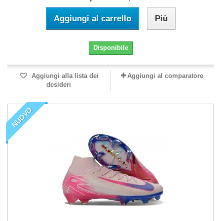
Aggiungi al carrello
Più
Disponibile
Aggiungi alla lista dei
Aggiungi al comparatore
desideri
NUOVO