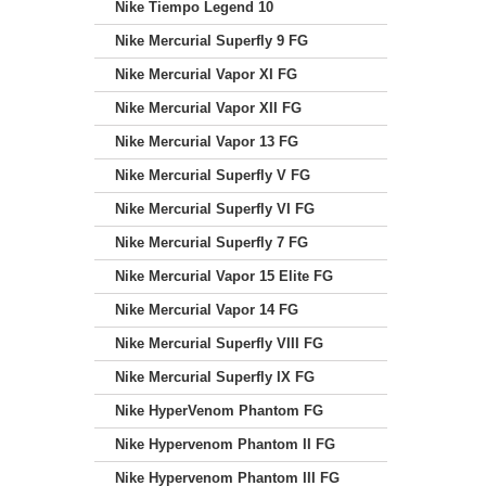
Nike Tiempo Legend 10
Nike Mercurial Superfly 9 FG
Nike Mercurial Vapor XI FG
Nike Mercurial Vapor XII FG
Nike Mercurial Vapor 13 FG
Nike Mercurial Superfly V FG
Nike Mercurial Superfly VI FG
Nike Mercurial Superfly 7 FG
Nike Mercurial Vapor 15 Elite FG
Nike Mercurial Vapor 14 FG
Nike Mercurial Superfly VIII FG
Nike Mercurial Superfly IX FG
Nike HyperVenom Phantom FG
Nike Hypervenom Phantom II FG
Nike Hypervenom Phantom III FG