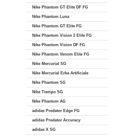
Nike Phantom GT Elite DF FG
Nike Phantom Luna
Nike Phantom GT Elite FG
Nike Phantom Vision 2 Elite FG
Nike Phantom Vision DF FG
Nike Phantom Venom Elite FG
Nike Mercurial SG
Nike Mercurial Erba Artificiale
Nike Phantom SG
Nike Tiempo SG
Nike Phantom AG
adidas Predator Edge FG
adidas Predator Accuracy
adidas X SG