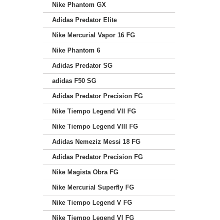
Nike Phantom GX
Adidas Predator Elite
Nike Mercurial Vapor 16 FG
Nike Phantom 6
Adidas Predator SG
adidas F50 SG
Adidas Predator Precision FG
Nike Tiempo Legend VII FG
Nike Tiempo Legend VIII FG
Adidas Nemeziz Messi 18 FG
Adidas Predator Precision FG
Nike Magista Obra FG
Nike Mercurial Superfly FG
Nike Tiempo Legend V FG
Nike Tiempo Legend VI FG