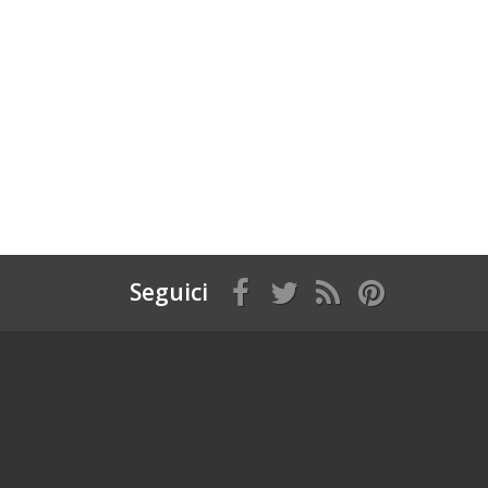
Seguici