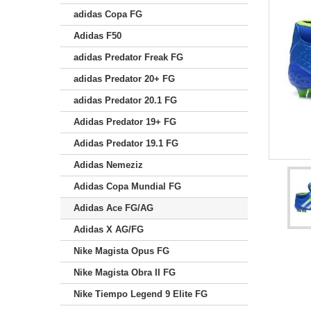
adidas Copa FG
Adidas F50
adidas Predator Freak FG
adidas Predator 20+ FG
adidas Predator 20.1 FG
Adidas Predator 19+ FG
Adidas Predator 19.1 FG
Adidas Nemeziz
Adidas Copa Mundial FG
Adidas Ace FG/AG
Adidas X AG/FG
Nike Magista Opus FG
Nike Magista Obra II FG
Nike Tiempo Legend 9 Elite FG