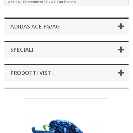
Ace 16+ Purecontrol FG / AG Blu Bianco
ADIDAS ACE FG/AG
SPECIALI
PRODOTTI VISTI