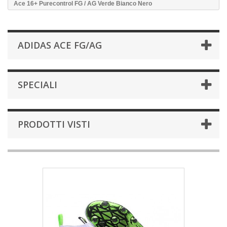
Ace 16+ Purecontrol FG / AG Verde Bianco Nero
ADIDAS ACE FG/AG
SPECIALI
PRODOTTI VISTI