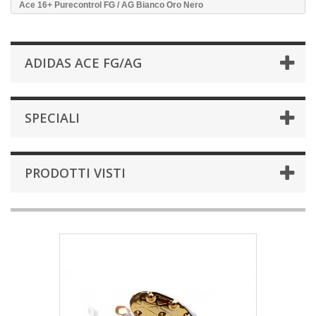
Ace 16+ Purecontrol FG / AG Bianco Oro Nero
ADIDAS ACE FG/AG
SPECIALI
PRODOTTI VISTI