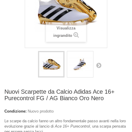
Visualizza
ingrandito
Nuovi Scarpette da Calcio Adidas Ace 16+
Purecontrol FG / AG Bianco Oro Nero
Condizione:
Nuovo prodotto
Le scarpe da calcio fanno un altro fondamentale passo avanti nella loro
evoluzione grazie al lancio di
Ace 16+ Purecontrol
, una scarpa pensata
per essere senza lacci.