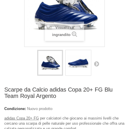
Visualizza
ingrandito
Scarpe da Calcio adidas Copa 20+ FG Blu
Team Royal Argento
Condizione:
Nuovo prodotto
adidas Copa 20+ FG
per calciatori che giocano ai massimi livelli che
cercano una scarpa di pelle naturale per uso professionale che offra una
calzata personalizzata e un grande comfort.