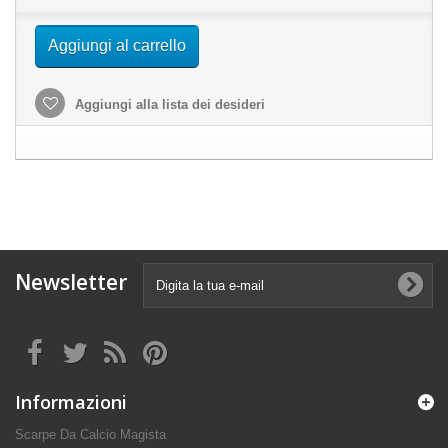
Aggiungi al carrello
Aggiungi alla lista dei desideri
Newsletter
Informazioni
Scarpe Da Calcio Magista