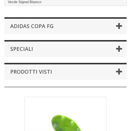
Verde Signal Bianco
ADIDAS COPA FG
SPECIALI
PRODOTTI VISTI