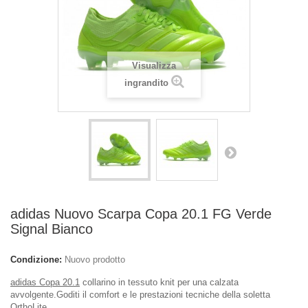
Visualizza
ingrandito
adidas Nuovo Scarpa Copa 20.1 FG Verde
Signal Bianco
Condizione:
Nuovo prodotto
adidas Copa 20.1
collarino in tessuto knit per una calzata
avvolgente.Goditi il comfort e le prestazioni tecniche della soletta
OrthoLite.