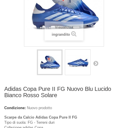
Visualizza
ingrandito
Adidas Copa Pure II FG Nuovo Blu Lucido
Bianco Rosso Solare
Condizione:
Nuovo prodotto
Scarpe da Calcio Adidas Copa Pure II FG
Tipo di suola: FG - Terreni duri
Collezione:adidas Copa