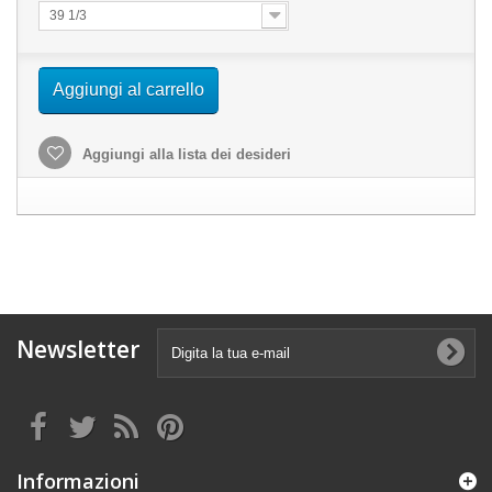
39 1/3
Aggiungi al carrello
Aggiungi alla lista dei desideri
Newsletter
Informazioni