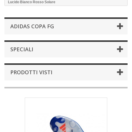
Lucido Bianco Rosso Solare
ADIDAS COPA FG
SPECIALI
PRODOTTI VISTI