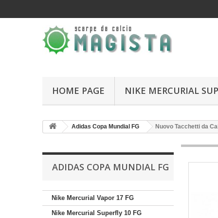
HOME PAGE
NIKE MERCURIAL SUP
Adidas Copa Mundial FG
Nuovo Tacchetti da Ca
ADIDAS COPA MUNDIAL FG
Nike Mercurial Vapor 17 FG
Nike Mercurial Superfly 10 FG