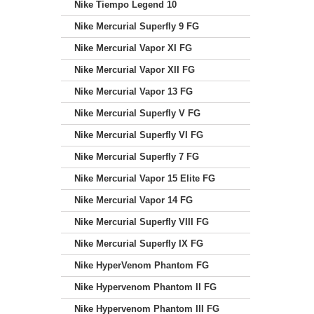
Nike Tiempo Legend 10
Nike Mercurial Superfly 9 FG
Nike Mercurial Vapor XI FG
Nike Mercurial Vapor XII FG
Nike Mercurial Vapor 13 FG
Nike Mercurial Superfly V FG
Nike Mercurial Superfly VI FG
Nike Mercurial Superfly 7 FG
Nike Mercurial Vapor 15 Elite FG
Nike Mercurial Vapor 14 FG
Nike Mercurial Superfly VIII FG
Nike Mercurial Superfly IX FG
Nike HyperVenom Phantom FG
Nike Hypervenom Phantom II FG
Nike Hypervenom Phantom III FG