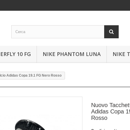
ERFLY 10 FG
NIKE PHANTOM LUNA
NIKE 
lcio Adidas Copa 19.1 FG Nero Rosso
Nuovo Tacchett
Adidas Copa 1
Rosso