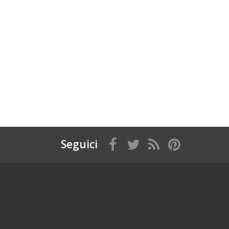
Seguici