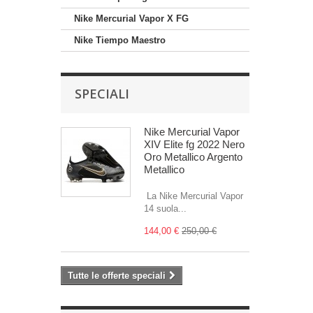
Nike Mercurial Vapor X FG
Nike Tiempo Maestro
SPECIALI
Nike Mercurial Vapor
XIV Elite fg 2022 Nero
Oro Metallico Argento
Metallico
La Nike Mercurial Vapor
14 suola...
144,00 €
250,00 €
Tutte le offerte speciali