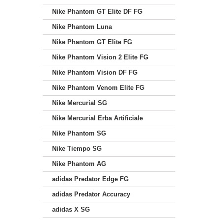
Nike Phantom GT Elite DF FG
Nike Phantom Luna
Nike Phantom GT Elite FG
Nike Phantom Vision 2 Elite FG
Nike Phantom Vision DF FG
Nike Phantom Venom Elite FG
Nike Mercurial SG
Nike Mercurial Erba Artificiale
Nike Phantom SG
Nike Tiempo SG
Nike Phantom AG
adidas Predator Edge FG
adidas Predator Accuracy
adidas X SG