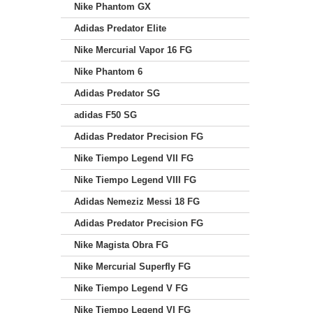
Nike Phantom GX
Adidas Predator Elite
Nike Mercurial Vapor 16 FG
Nike Phantom 6
Adidas Predator SG
adidas F50 SG
Adidas Predator Precision FG
Nike Tiempo Legend VII FG
Nike Tiempo Legend VIII FG
Adidas Nemeziz Messi 18 FG
Adidas Predator Precision FG
Nike Magista Obra FG
Nike Mercurial Superfly FG
Nike Tiempo Legend V FG
Nike Tiempo Legend VI FG