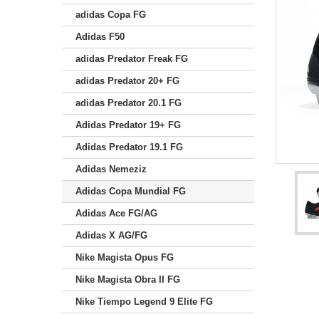
adidas Copa FG
Adidas F50
adidas Predator Freak FG
adidas Predator 20+ FG
adidas Predator 20.1 FG
Adidas Predator 19+ FG
Adidas Predator 19.1 FG
Adidas Nemeziz
Adidas Copa Mundial FG
Adidas Ace FG/AG
Adidas X AG/FG
Nike Magista Opus FG
Nike Magista Obra II FG
Nike Tiempo Legend 9 Elite FG