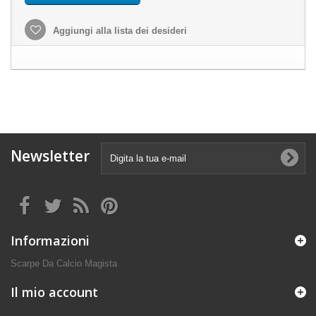
Aggiungi alla lista dei desideri
Newsletter
Informazioni
Scarpe Da Calcio Magista
Il mio account