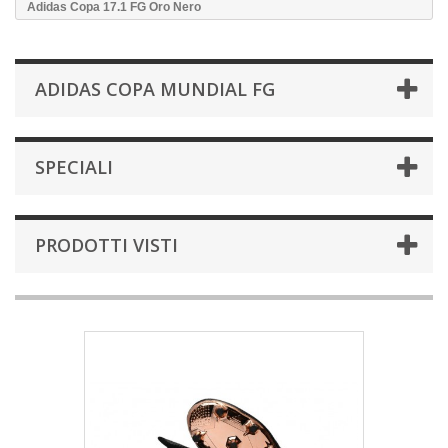
Adidas Copa 17.1 FG Oro Nero
ADIDAS COPA MUNDIAL FG
SPECIALI
PRODOTTI VISTI