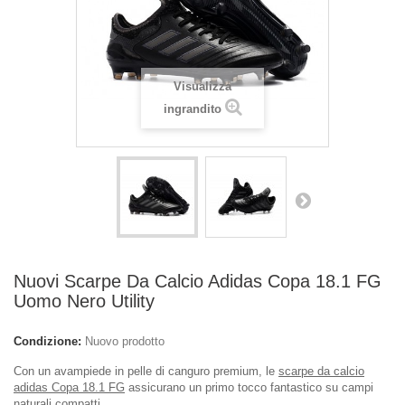
Visualizza
ingrandito
Nuovi Scarpe Da Calcio Adidas Copa 18.1 FG
Uomo Nero Utility
Condizione:
Nuovo prodotto
Con un avampiede in pelle di canguro premium, le
scarpe da calcio
adidas Copa 18.1 FG
assicurano un primo tocco fantastico su campi
naturali compatti.