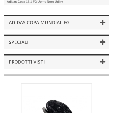
Adidas Copa 18.1 FG Uomo Nero Utility
ADIDAS COPA MUNDIAL FG
SPECIALI
PRODOTTI VISTI