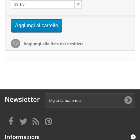
39 1/3
Aggiungi al carrello
Aggiungi alla lista dei desideri
Newsletter
Informazioni