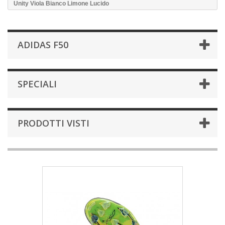
Unity Viola Bianco Limone Lucido
ADIDAS F50
SPECIALI
PRODOTTI VISTI