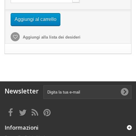
Aggiungi al carrello
Aggiungi alla lista dei desideri
Newsletter
Informazioni