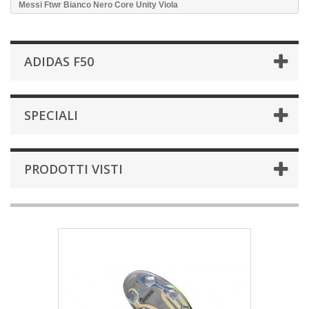
Messi Ftwr Bianco Nero Core Unity Viola
ADIDAS F50
SPECIALI
PRODOTTI VISTI