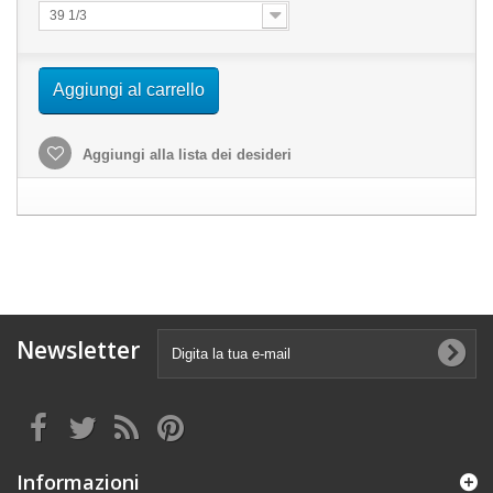
39 1/3
Aggiungi al carrello
Aggiungi alla lista dei desideri
Newsletter
Informazioni