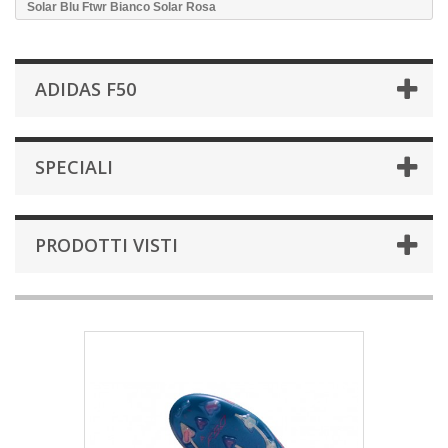
Solar Blu Ftwr Bianco Solar Rosa
ADIDAS F50
SPECIALI
PRODOTTI VISTI