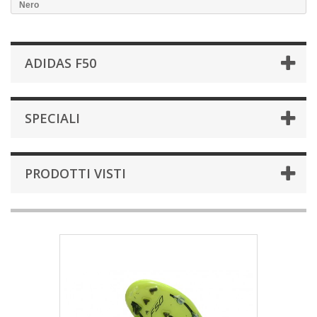
Nero
ADIDAS F50
SPECIALI
PRODOTTI VISTI