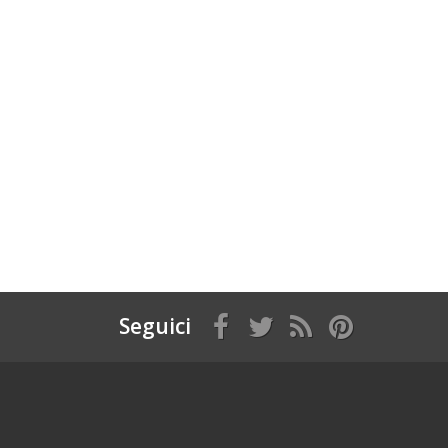
Seguici