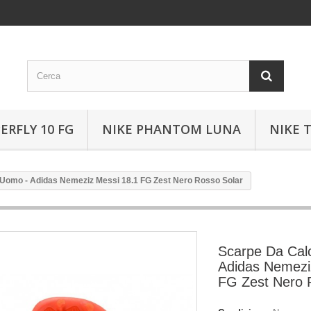
ERFLY 10 FG
NIKE PHANTOM LUNA
NIKE 
 Uomo - Adidas Nemeziz Messi 18.1 FG Zest Nero Rosso Solar
Scarpe Da Cal
Adidas Nemezi
FG Zest Nero 