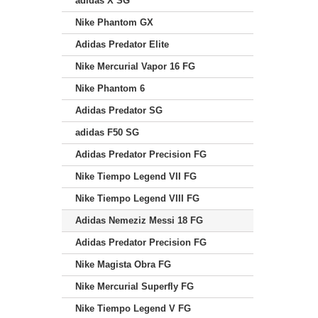
adidas X SG
Nike Phantom GX
Adidas Predator Elite
Nike Mercurial Vapor 16 FG
Nike Phantom 6
Adidas Predator SG
adidas F50 SG
Adidas Predator Precision FG
Nike Tiempo Legend VII FG
Nike Tiempo Legend VIII FG
Adidas Nemeziz Messi 18 FG
Adidas Predator Precision FG
Nike Magista Obra FG
Nike Mercurial Superfly FG
Nike Tiempo Legend V FG