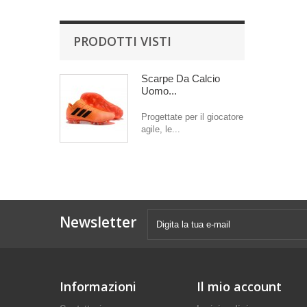
PRODOTTI VISTI
Scarpe Da Calcio
Uomo...
Progettate per il giocatore
agile, le...
Newsletter
Informazioni
Il mio account