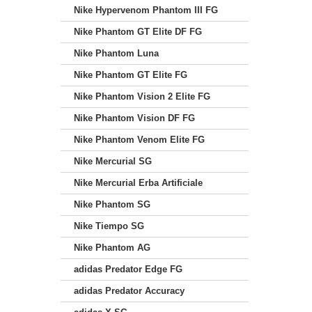
Nike Hypervenom Phantom III FG
Nike Phantom GT Elite DF FG
Nike Phantom Luna
Nike Phantom GT Elite FG
Nike Phantom Vision 2 Elite FG
Nike Phantom Vision DF FG
Nike Phantom Venom Elite FG
Nike Mercurial SG
Nike Mercurial Erba Artificiale
Nike Phantom SG
Nike Tiempo SG
Nike Phantom AG
adidas Predator Edge FG
adidas Predator Accuracy