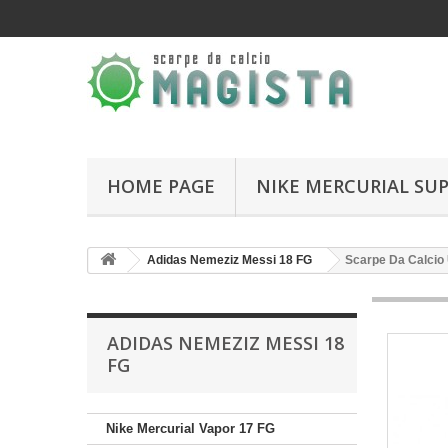
HOME PAGE
NIKE MERCURIAL SUP
Adidas Nemeziz Messi 18 FG
Scarpe Da Calcio
ADIDAS NEMEZIZ MESSI 18
FG
Nike Mercurial Vapor 17 FG