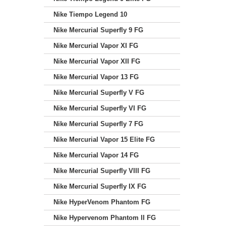
Nike Tiempo Legend 10
Nike Mercurial Superfly 9 FG
Nike Mercurial Vapor XI FG
Nike Mercurial Vapor XII FG
Nike Mercurial Vapor 13 FG
Nike Mercurial Superfly V FG
Nike Mercurial Superfly VI FG
Nike Mercurial Superfly 7 FG
Nike Mercurial Vapor 15 Elite FG
Nike Mercurial Vapor 14 FG
Nike Mercurial Superfly VIII FG
Nike Mercurial Superfly IX FG
Nike HyperVenom Phantom FG
Nike Hypervenom Phantom II FG