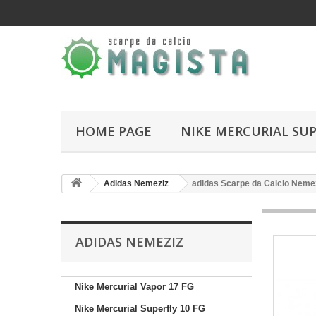
HOME PAGE
NIKE MERCURIAL SUP
Adidas Nemeziz
adidas Scarpe da Calcio Nemez
ADIDAS NEMEZIZ
Nike Mercurial Vapor 17 FG
Nike Mercurial Superfly 10 FG