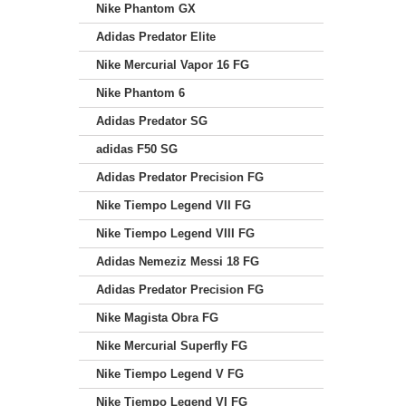
Nike Phantom GX
Adidas Predator Elite
Nike Mercurial Vapor 16 FG
Nike Phantom 6
Adidas Predator SG
adidas F50 SG
Adidas Predator Precision FG
Nike Tiempo Legend VII FG
Nike Tiempo Legend VIII FG
Adidas Nemeziz Messi 18 FG
Adidas Predator Precision FG
Nike Magista Obra FG
Nike Mercurial Superfly FG
Nike Tiempo Legend V FG
Nike Tiempo Legend VI FG