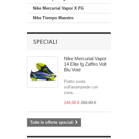
Nike Mercurial Vapor X FG
Nike Tiempo Maestro
SPECIALI
Nike Mercurial Vapor
14 Elite fg Zaffiro Volt
Blu Void
Piatto suola
sull'avampiede con
zona...
144,00 €
250,00 €
Tutte le offerte speciali