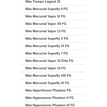
Nike Tiempo Legend 10
Nike Mercurial Superfly 9 FG
Nike Mercurial Vapor XI FG
Nike Mercurial Vapor XII FG
Nike Mercurial Vapor 13 FG
Nike Mercurial Superfly V FG
Nike Mercurial Superfly VI FG
Nike Mercurial Superfly 7 FG
Nike Mercurial Vapor 15 Elite FG
Nike Mercurial Vapor 14 FG
Nike Mercurial Superfly VIII FG
Nike Mercurial Superfly IX FG
Nike HyperVenom Phantom FG
Nike Hypervenom Phantom II FG
Nike Hypervenom Phantom III FG