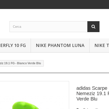
ERFLY 10 FG
NIKE PHANTOM LUNA
NIKE 
iz 19.1 FG - Bianco Verde Blu
adidas Scarpe 
Nemeziz 19.1 
Verde Blu