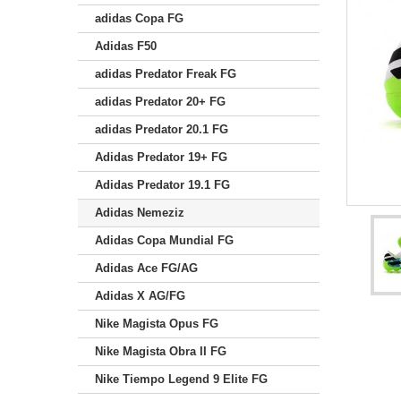
adidas Copa FG
Adidas F50
adidas Predator Freak FG
adidas Predator 20+ FG
adidas Predator 20.1 FG
Adidas Predator 19+ FG
Adidas Predator 19.1 FG
Adidas Nemeziz
Adidas Copa Mundial FG
Adidas Ace FG/AG
Adidas X AG/FG
Nike Magista Opus FG
Nike Magista Obra II FG
Nike Tiempo Legend 9 Elite FG