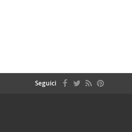
Seguici