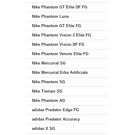
Nike Phantom GT Elite DF FG
Nike Phantom Luna
Nike Phantom GT Elite FG
Nike Phantom Vision 2 Elite FG
Nike Phantom Vision DF FG
Nike Phantom Venom Elite FG
Nike Mercurial SG
Nike Mercurial Erba Artificiale
Nike Phantom SG
Nike Tiempo SG
Nike Phantom AG
adidas Predator Edge FG
adidas Predator Accuracy
adidas X SG