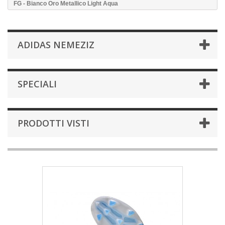
FG - Bianco Oro Metallico Light Aqua
ADIDAS NEMEZIZ
SPECIALI
PRODOTTI VISTI