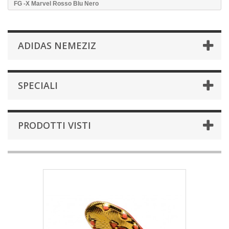
FG -X Marvel Rosso Blu Nero
ADIDAS NEMEZIZ
SPECIALI
PRODOTTI VISTI