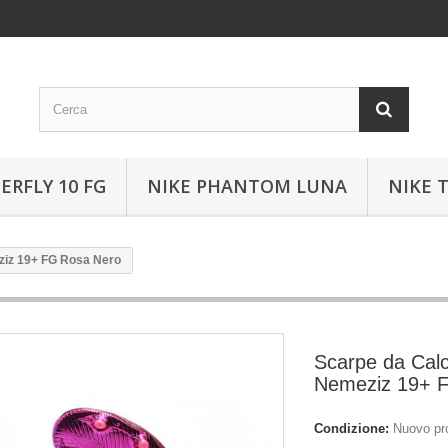
ERFLY 10 FG
NIKE PHANTOM LUNA
NIKE 
ziz 19+ FG Rosa Nero
Scarpe da Calc
Nemeziz 19+ 
Condizione:
Nuovo pr