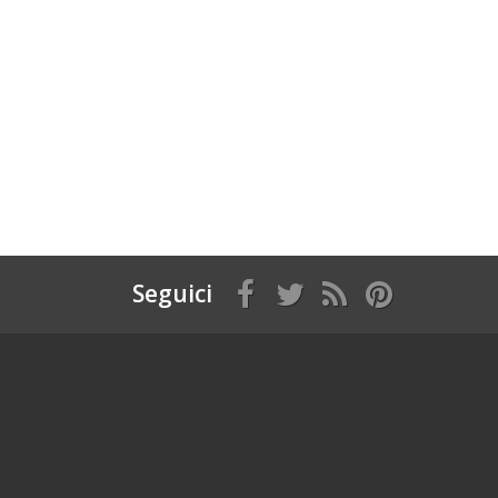
Seguici