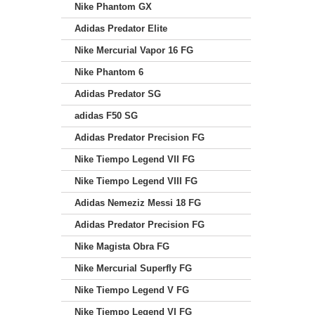
Nike Phantom GX
Adidas Predator Elite
Nike Mercurial Vapor 16 FG
Nike Phantom 6
Adidas Predator SG
adidas F50 SG
Adidas Predator Precision FG
Nike Tiempo Legend VII FG
Nike Tiempo Legend VIII FG
Adidas Nemeziz Messi 18 FG
Adidas Predator Precision FG
Nike Magista Obra FG
Nike Mercurial Superfly FG
Nike Tiempo Legend V FG
Nike Tiempo Legend VI FG