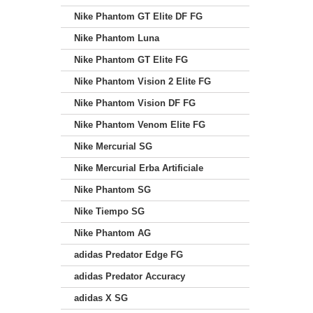
Nike Phantom GT Elite DF FG
Nike Phantom Luna
Nike Phantom GT Elite FG
Nike Phantom Vision 2 Elite FG
Nike Phantom Vision DF FG
Nike Phantom Venom Elite FG
Nike Mercurial SG
Nike Mercurial Erba Artificiale
Nike Phantom SG
Nike Tiempo SG
Nike Phantom AG
adidas Predator Edge FG
adidas Predator Accuracy
adidas X SG