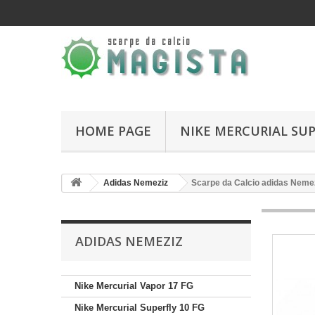
HOME PAGE
NIKE MERCURIAL SUP
Adidas Nemeziz
Scarpe da Calcio adidas Neme
ADIDAS NEMEZIZ
Nike Mercurial Vapor 17 FG
Nike Mercurial Superfly 10 FG