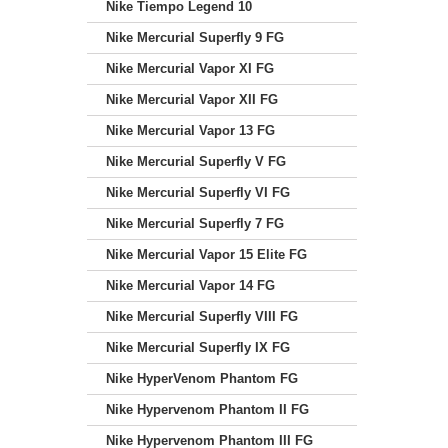
Nike Tiempo Legend 10
Nike Mercurial Superfly 9 FG
Nike Mercurial Vapor XI FG
Nike Mercurial Vapor XII FG
Nike Mercurial Vapor 13 FG
Nike Mercurial Superfly V FG
Nike Mercurial Superfly VI FG
Nike Mercurial Superfly 7 FG
Nike Mercurial Vapor 15 Elite FG
Nike Mercurial Vapor 14 FG
Nike Mercurial Superfly VIII FG
Nike Mercurial Superfly IX FG
Nike HyperVenom Phantom FG
Nike Hypervenom Phantom II FG
Nike Hypervenom Phantom III FG