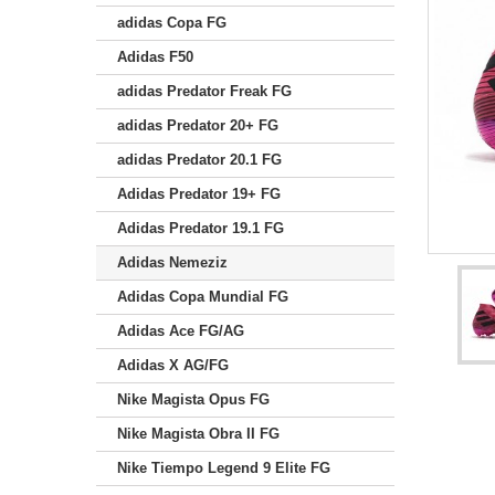
adidas Copa FG
Adidas F50
adidas Predator Freak FG
adidas Predator 20+ FG
adidas Predator 20.1 FG
Adidas Predator 19+ FG
Adidas Predator 19.1 FG
Adidas Nemeziz
Adidas Copa Mundial FG
Adidas Ace FG/AG
Adidas X AG/FG
Nike Magista Opus FG
Nike Magista Obra II FG
Nike Tiempo Legend 9 Elite FG