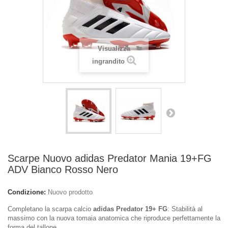
Visualizza
ingrandito
Scarpe Nuovo adidas Predator Mania 19+FG
ADV Bianco Rosso Nero
Condizione:
Nuovo prodotto
Completano la scarpa calcio
adidas Predator 19+ FG
: Stabilità al
massimo con la nuova tomaia anatomica che riproduce perfettamente la
forma del tallone.