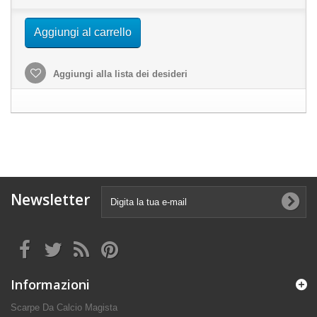
Aggiungi al carrello
Aggiungi alla lista dei desideri
Newsletter
Informazioni
Scarpe Da Calcio Magista