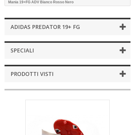
Mania 19+FG ADV Bianco Rosso Nero
ADIDAS PREDATOR 19+ FG
SPECIALI
PRODOTTI VISTI