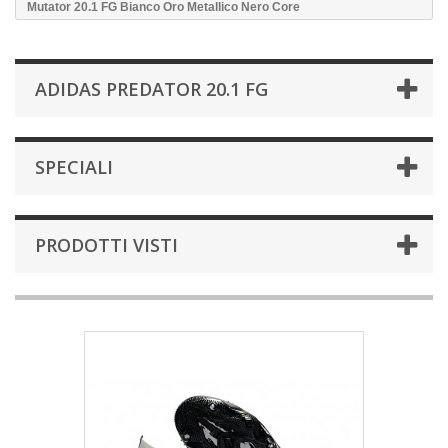
Mutator 20.1 FG Bianco Oro Metallico Nero Core
ADIDAS PREDATOR 20.1 FG
SPECIALI
PRODOTTI VISTI