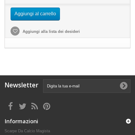
Aggiungi al carrello
Aggiungi alla lista dei desideri
Newsletter
Informazioni
Scarpe Da Calcio Magista