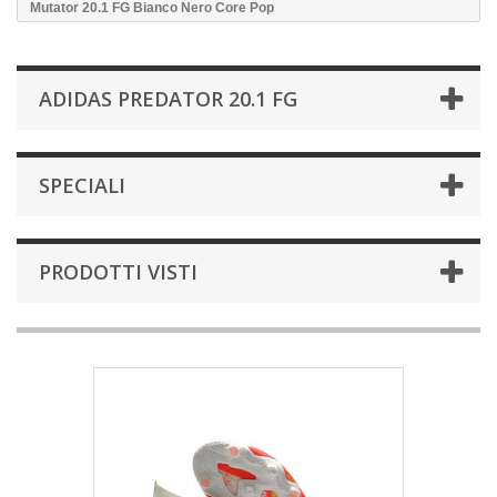
Mutator 20.1 FG Bianco Nero Core Pop
ADIDAS PREDATOR 20.1 FG
SPECIALI
PRODOTTI VISTI