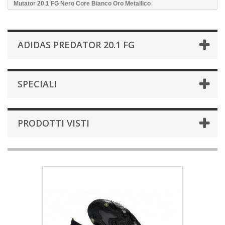
Mutator 20.1 FG Nero Core Bianco Oro Metallico
ADIDAS PREDATOR 20.1 FG
SPECIALI
PRODOTTI VISTI