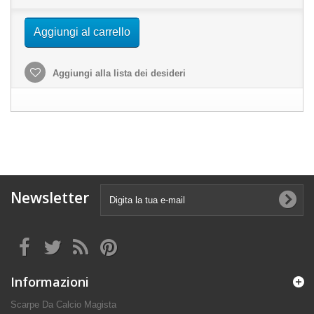
Aggiungi al carrello
Aggiungi alla lista dei desideri
Newsletter
Informazioni
Scarpe Da Calcio Magista