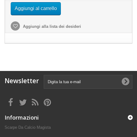
Aggiungi al carrello
Aggiungi alla lista dei desideri
Newsletter
Informazioni
Scarpe Da Calcio Magista