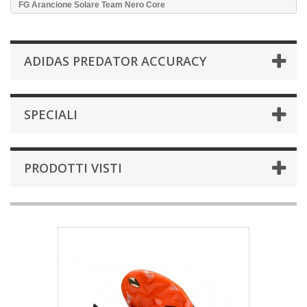
FG Arancione Solare Team Nero Core
ADIDAS PREDATOR ACCURACY
SPECIALI
PRODOTTI VISTI