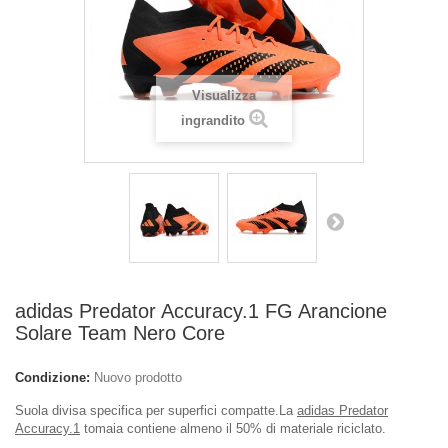
Visualizza
ingrandito
adidas Predator Accuracy.1 FG Arancione
Solare Team Nero Core
Condizione:
Nuovo prodotto
Suola divisa specifica per superfici compatte.La
adidas Predator
Accuracy.1
tomaia contiene almeno il 50% di materiale riciclato.