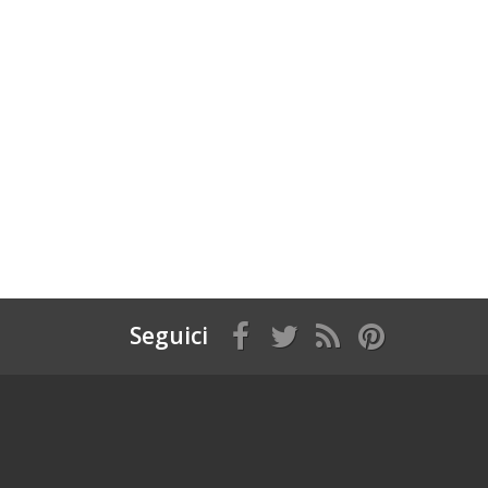
Seguici