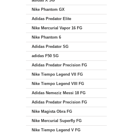
adidas X SG
Nike Phantom GX
Adidas Predator Elite
Nike Mercurial Vapor 16 FG
Nike Phantom 6
Adidas Predator SG
adidas F50 SG
Adidas Predator Precision FG
Nike Tiempo Legend VII FG
Nike Tiempo Legend VIII FG
Adidas Nemeziz Messi 18 FG
Adidas Predator Precision FG
Nike Magista Obra FG
Nike Mercurial Superfly FG
Nike Tiempo Legend V FG