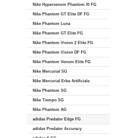
Nike Hypervenom Phantom III FG
Nike Phantom GT Elite DF FG
Nike Phantom Luna
Nike Phantom GT Elite FG
Nike Phantom Vision 2 Elite FG
Nike Phantom Vision DF FG
Nike Phantom Venom Elite FG
Nike Mercurial SG
Nike Mercurial Erba Artificiale
Nike Phantom SG
Nike Tiempo SG
Nike Phantom AG
adidas Predator Edge FG
adidas Predator Accuracy