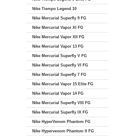
Nike Tiempo Legend 10
Nike Mercurial Superfly 9 FG
Nike Mercurial Vapor XI FG
Nike Mercurial Vapor XII FG
Nike Mercurial Vapor 13 FG
Nike Mercurial Superfly V FG
Nike Mercurial Superfly VI FG
Nike Mercurial Superfly 7 FG
Nike Mercurial Vapor 15 Elite FG
Nike Mercurial Vapor 14 FG
Nike Mercurial Superfly VIII FG
Nike Mercurial Superfly IX FG
Nike HyperVenom Phantom FG
Nike Hypervenom Phantom II FG