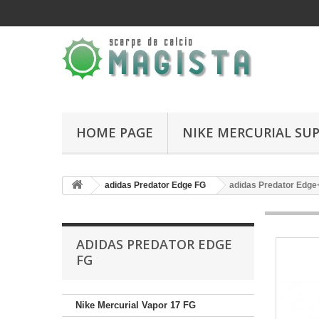
HOME PAGE
NIKE MERCURIAL SUP
adidas Predator Edge FG
adidas Predator Edg
ADIDAS PREDATOR EDGE
FG
Nike Mercurial Vapor 17 FG