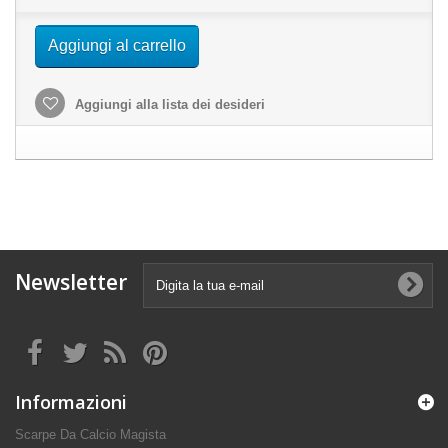
Aggiungi al carrello
Aggiungi alla lista dei desideri
Newsletter
Informazioni
Scarpe Da Calcio Magista