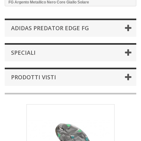
FG Argento Metallico Nero Core Giallo Solare
ADIDAS PREDATOR EDGE FG
SPECIALI
PRODOTTI VISTI