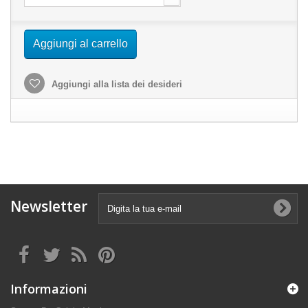
Aggiungi al carrello
Aggiungi alla lista dei desideri
Newsletter
Informazioni