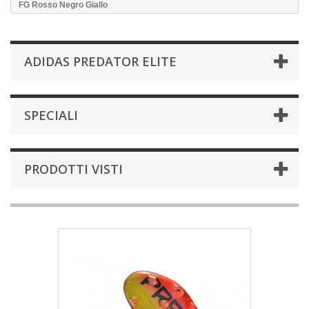
FG Rosso Negro Giallo
ADIDAS PREDATOR ELITE
SPECIALI
PRODOTTI VISTI