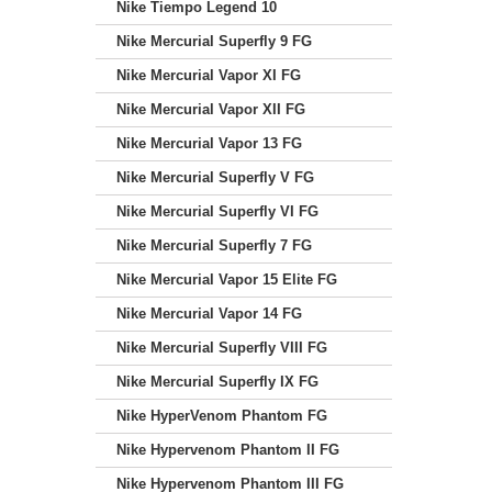
Nike Tiempo Legend 10
Nike Mercurial Superfly 9 FG
Nike Mercurial Vapor XI FG
Nike Mercurial Vapor XII FG
Nike Mercurial Vapor 13 FG
Nike Mercurial Superfly V FG
Nike Mercurial Superfly VI FG
Nike Mercurial Superfly 7 FG
Nike Mercurial Vapor 15 Elite FG
Nike Mercurial Vapor 14 FG
Nike Mercurial Superfly VIII FG
Nike Mercurial Superfly IX FG
Nike HyperVenom Phantom FG
Nike Hypervenom Phantom II FG
Nike Hypervenom Phantom III FG