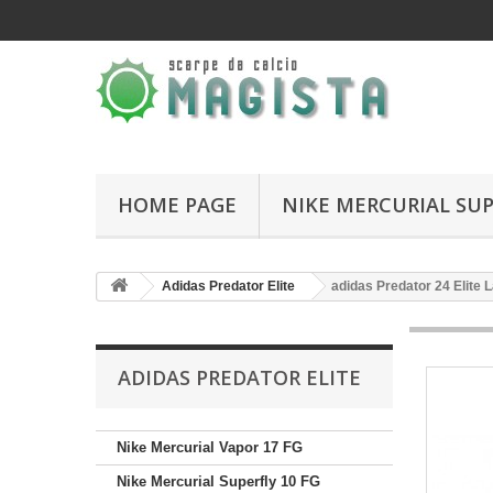
HOME PAGE
NIKE MERCURIAL SUP
Adidas Predator Elite
adidas Predator 24 Elite
ADIDAS PREDATOR ELITE
Nike Mercurial Vapor 17 FG
Nike Mercurial Superfly 10 FG