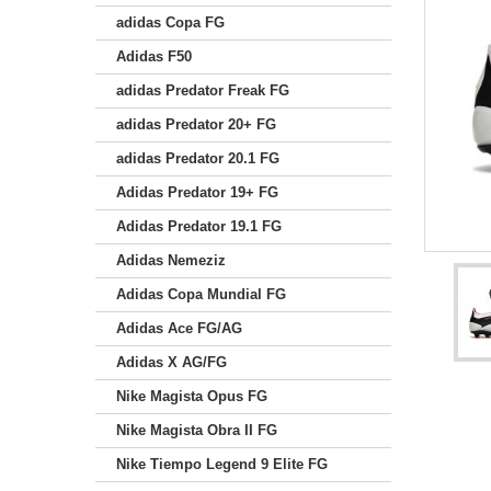
adidas Copa FG
Adidas F50
adidas Predator Freak FG
adidas Predator 20+ FG
adidas Predator 20.1 FG
Adidas Predator 19+ FG
Adidas Predator 19.1 FG
Adidas Nemeziz
Adidas Copa Mundial FG
Adidas Ace FG/AG
Adidas X AG/FG
Nike Magista Opus FG
Nike Magista Obra II FG
Nike Tiempo Legend 9 Elite FG