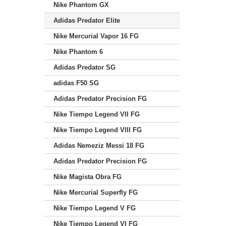
Nike Phantom GX
Adidas Predator Elite
Nike Mercurial Vapor 16 FG
Nike Phantom 6
Adidas Predator SG
adidas F50 SG
Adidas Predator Precision FG
Nike Tiempo Legend VII FG
Nike Tiempo Legend VIII FG
Adidas Nemeziz Messi 18 FG
Adidas Predator Precision FG
Nike Magista Obra FG
Nike Mercurial Superfly FG
Nike Tiempo Legend V FG
Nike Tiempo Legend VI FG