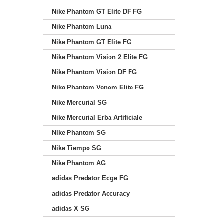
Nike Phantom GT Elite DF FG
Nike Phantom Luna
Nike Phantom GT Elite FG
Nike Phantom Vision 2 Elite FG
Nike Phantom Vision DF FG
Nike Phantom Venom Elite FG
Nike Mercurial SG
Nike Mercurial Erba Artificiale
Nike Phantom SG
Nike Tiempo SG
Nike Phantom AG
adidas Predator Edge FG
adidas Predator Accuracy
adidas X SG