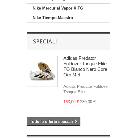
Nike Mercurial Vapor X FG
Nike Tiempo Maestro
SPECIALI
Adidas Predator
Foldover Tongue Elite
FG Bianco Nero Core
Oro Met
Adidas Predator Foldover
Tongue Elite...
163,00 €
280,00 €
Tutte le offerte speciali