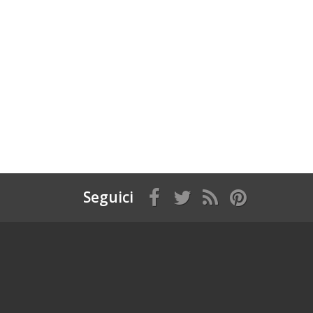
Seguici