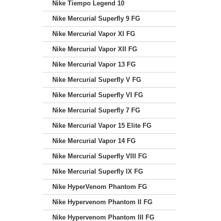
Nike Tiempo Legend 10
Nike Mercurial Superfly 9 FG
Nike Mercurial Vapor XI FG
Nike Mercurial Vapor XII FG
Nike Mercurial Vapor 13 FG
Nike Mercurial Superfly V FG
Nike Mercurial Superfly VI FG
Nike Mercurial Superfly 7 FG
Nike Mercurial Vapor 15 Elite FG
Nike Mercurial Vapor 14 FG
Nike Mercurial Superfly VIII FG
Nike Mercurial Superfly IX FG
Nike HyperVenom Phantom FG
Nike Hypervenom Phantom II FG
Nike Hypervenom Phantom III FG