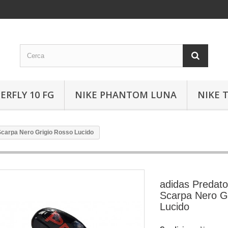
ERFLY 10 FG
NIKE PHANTOM LUNA
NIKE 
 Scarpa Nero Grigio Rosso Lucido
adidas Predato
Scarpa Nero G
Lucido