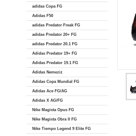
adidas Copa FG
Adidas F50
adidas Predator Freak FG
adidas Predator 20+ FG
adidas Predator 20.1 FG
Adidas Predator 19+ FG
Adidas Predator 19.1 FG
Adidas Nemeziz
Adidas Copa Mundial FG
Adidas Ace FG/AG
Adidas X AG/FG
Nike Magista Opus FG
Nike Magista Obra II FG
Nike Tiempo Legend 9 Elite FG