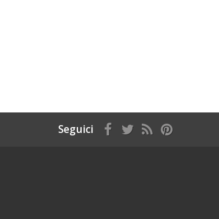
Seguici