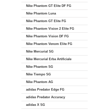
Nike Phantom GT Elite DF FG
Nike Phantom Luna
Nike Phantom GT Elite FG
Nike Phantom Vision 2 Elite FG
Nike Phantom Vision DF FG
Nike Phantom Venom Elite FG
Nike Mercurial SG
Nike Mercurial Erba Artificiale
Nike Phantom SG
Nike Tiempo SG
Nike Phantom AG
adidas Predator Edge FG
adidas Predator Accuracy
adidas X SG