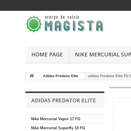
HOME PAGE
NIKE MERCURIAL SUP
Adidas Predator Elite
adidas Predator Elite FG
ADIDAS PREDATOR ELITE
Nike Mercurial Vapor 17 FG
Nike Mercurial Superfly 10 FG