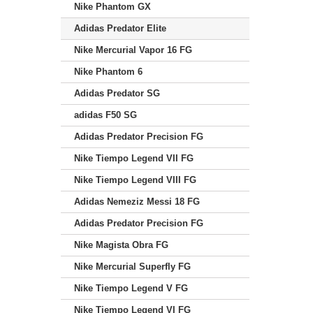
Nike Phantom GX
Adidas Predator Elite
Nike Mercurial Vapor 16 FG
Nike Phantom 6
Adidas Predator SG
adidas F50 SG
Adidas Predator Precision FG
Nike Tiempo Legend VII FG
Nike Tiempo Legend VIII FG
Adidas Nemeziz Messi 18 FG
Adidas Predator Precision FG
Nike Magista Obra FG
Nike Mercurial Superfly FG
Nike Tiempo Legend V FG
Nike Tiempo Legend VI FG