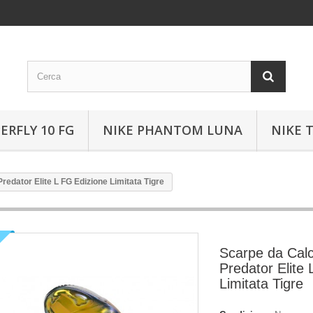
ERFLY 10 FG
NIKE PHANTOM LUNA
NIKE 
redator Elite L FG Edizione Limitata Tigre
Scarpe da Calc
Predator Elite
Limitata Tigre