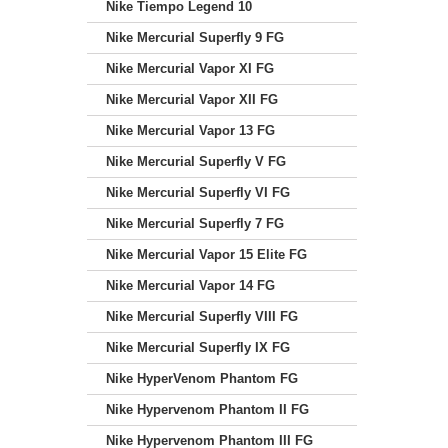
Nike Tiempo Legend 10
Nike Mercurial Superfly 9 FG
Nike Mercurial Vapor XI FG
Nike Mercurial Vapor XII FG
Nike Mercurial Vapor 13 FG
Nike Mercurial Superfly V FG
Nike Mercurial Superfly VI FG
Nike Mercurial Superfly 7 FG
Nike Mercurial Vapor 15 Elite FG
Nike Mercurial Vapor 14 FG
Nike Mercurial Superfly VIII FG
Nike Mercurial Superfly IX FG
Nike HyperVenom Phantom FG
Nike Hypervenom Phantom II FG
Nike Hypervenom Phantom III FG