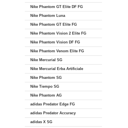
Nike Phantom GT Elite DF FG
Nike Phantom Luna
Nike Phantom GT Elite FG
Nike Phantom Vision 2 Elite FG
Nike Phantom Vision DF FG
Nike Phantom Venom Elite FG
Nike Mercurial SG
Nike Mercurial Erba Artificiale
Nike Phantom SG
Nike Tiempo SG
Nike Phantom AG
adidas Predator Edge FG
adidas Predator Accuracy
adidas X SG