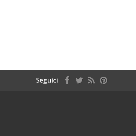
Seguici