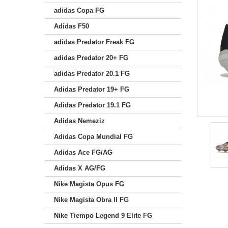
adidas Copa FG
Adidas F50
adidas Predator Freak FG
adidas Predator 20+ FG
adidas Predator 20.1 FG
Adidas Predator 19+ FG
Adidas Predator 19.1 FG
Adidas Nemeziz
Adidas Copa Mundial FG
Adidas Ace FG/AG
Adidas X AG/FG
Nike Magista Opus FG
Nike Magista Obra II FG
Nike Tiempo Legend 9 Elite FG