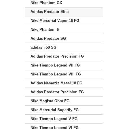
Nike Phantom GX
Adidas Predator Elite
Nike Mercurial Vapor 16 FG
Nike Phantom 6
Adidas Predator SG
adidas F50 SG
Adidas Predator Precision FG
Nike Tiempo Legend VII FG
Nike Tiempo Legend VIII FG
Adidas Nemeziz Messi 18 FG
Adidas Predator Precision FG
Nike Magista Obra FG
Nike Mercurial Superfly FG
Nike Tiempo Legend V FG
Nike Tiempo Legend VI FG