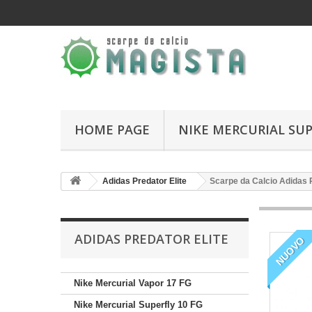
HOME PAGE
NIKE MERCURIAL SUP
Adidas Predator Elite
Scarpe da Calcio Adidas P
ADIDAS PREDATOR ELITE
NUOVO
Nike Mercurial Vapor 17 FG
Nike Mercurial Superfly 10 FG