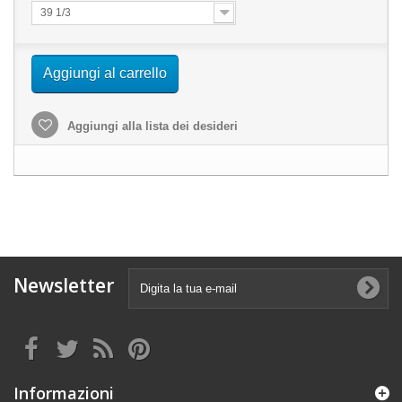
39 1/3
Aggiungi al carrello
Aggiungi alla lista dei desideri
Newsletter
Informazioni