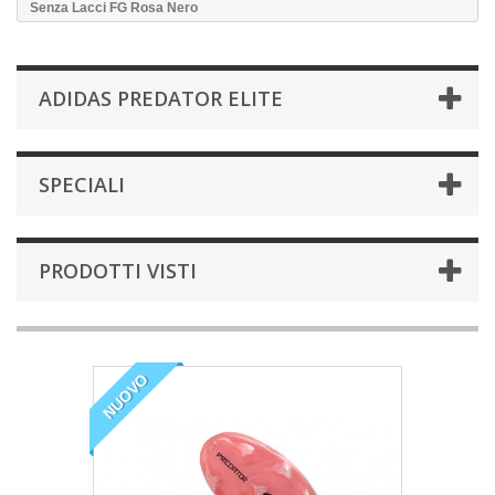
Senza Lacci FG Rosa Nero
ADIDAS PREDATOR ELITE
SPECIALI
PRODOTTI VISTI
NUOVO