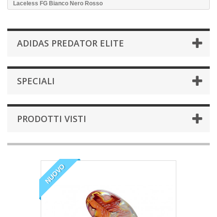
Laceless FG Bianco Nero Rosso
ADIDAS PREDATOR ELITE
SPECIALI
PRODOTTI VISTI
NUOVO