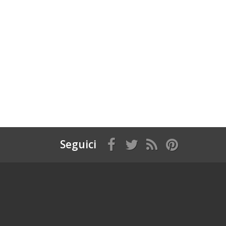
Seguici