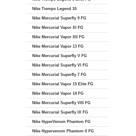
Nike Tiempo Legend 10
Nike Mercurial Superfly 9 FG
Nike Mercurial Vapor XI FG
Nike Mercurial Vapor XII FG
Nike Mercurial Vapor 13 FG
Nike Mercurial Superfly V FG
Nike Mercurial Superfly VI FG
Nike Mercurial Superfly 7 FG
Nike Mercurial Vapor 15 Elite FG
Nike Mercurial Vapor 14 FG
Nike Mercurial Superfly VIII FG
Nike Mercurial Superfly IX FG
Nike HyperVenom Phantom FG
Nike Hypervenom Phantom II FG