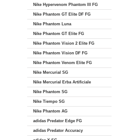
Nike Hypervenom Phantom III FG
Nike Phantom GT Elite DF FG
Nike Phantom Luna
Nike Phantom GT Elite FG
Nike Phantom Vision 2 Elite FG
Nike Phantom Vision DF FG
Nike Phantom Venom Elite FG
Nike Mercurial SG
Nike Mercurial Erba Artificiale
Nike Phantom SG
Nike Tiempo SG
Nike Phantom AG
adidas Predator Edge FG
adidas Predator Accuracy