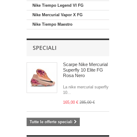
Nike Tiempo Legend VI FG
Nike Mercurial Vapor X FG
Nike Tiempo Maestro
SPECIALI
Scarpe Nike Mercurial
Superfly 10 Elite FG
Rosa Nero
La nike mercurial superfly
10...
165,00 €
285,00 €
Tutte le offerte speciali