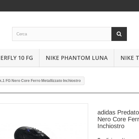
ERFLY 10 FG
NIKE PHANTOM LUNA
NIKE 
.1 FG Nero Core Ferro Metallizzato Inchiostro
adidas Predat
Nero Core Ferr
Inchiostro