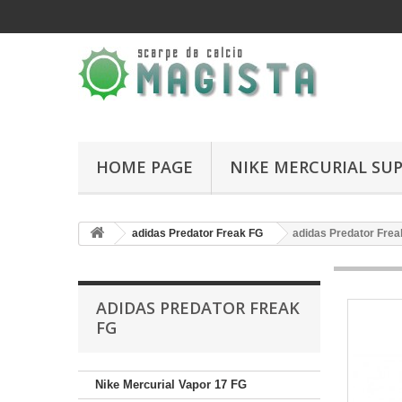
HOME PAGE
NIKE MERCURIAL SUP
adidas Predator Freak FG
adidas Predator Freak
ADIDAS PREDATOR FREAK
FG
Nike Mercurial Vapor 17 FG