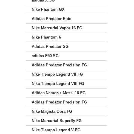
adidas X SG
Nike Phantom GX
Adidas Predator Elite
Nike Mercurial Vapor 16 FG
Nike Phantom 6
Adidas Predator SG
adidas F50 SG
Adidas Predator Precision FG
Nike Tiempo Legend VII FG
Nike Tiempo Legend VIII FG
Adidas Nemeziz Messi 18 FG
Adidas Predator Precision FG
Nike Magista Obra FG
Nike Mercurial Superfly FG
Nike Tiempo Legend V FG