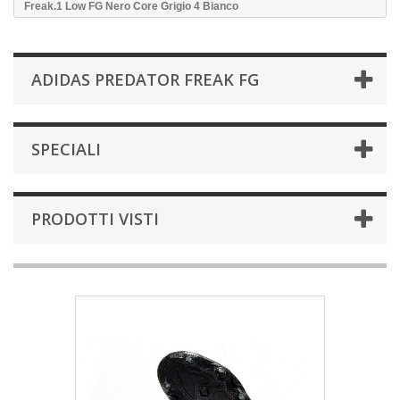
Freak.1 Low FG Nero Core Grigio 4 Bianco
ADIDAS PREDATOR FREAK FG
SPECIALI
PRODOTTI VISTI