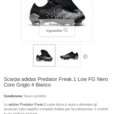
Visualizza
ingrandito
Scarpa adidas Predator Freak.1 Low FG Nero
Core Grigio 4 Bianco
Condizione:
Nuovo prodotto
La
adidas Predator Freak.1
suola divisa ti aiuta a dominare gli
avversari sulle superfici compatte.Adatta per l'accelerazione, il comfort
e una migliore trazione.