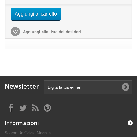
Aggiungi al carrello
Aggiungi alla lista dei desideri
Newsletter
Informazioni
Scarpe Da Calcio Magista