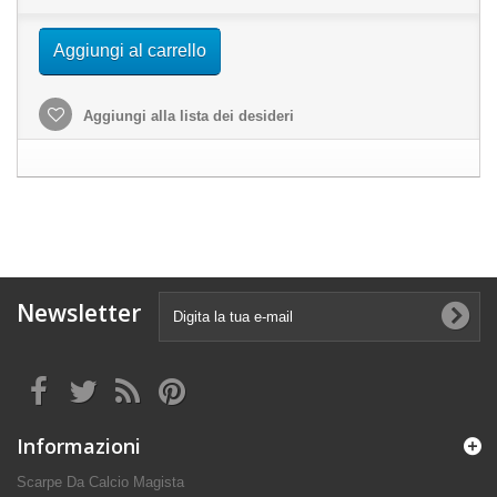
Aggiungi al carrello
Aggiungi alla lista dei desideri
Newsletter
Informazioni
Scarpe Da Calcio Magista