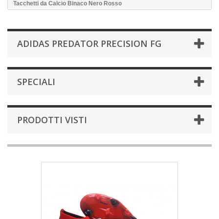
Tacchetti da Calcio Binaco Nero Rosso
ADIDAS PREDATOR PRECISION FG
SPECIALI
PRODOTTI VISTI