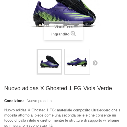
Visualizza
ingrandito
Nuovo adidas X Ghosted.1 FG Viola Verde
Condizione:
Nuovo prodotto
Nuovo adidas X Ghosted.1 FG
: materiale composito ultraleggero che si
modella attorno al piede come una seconda pelle e che consente un
tocco di palla nitido e diretto, mentre le strutture di supporto wireframe
su misura forniscono stabilità.