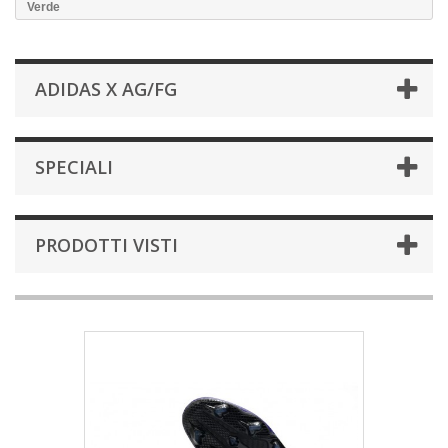
Verde
ADIDAS X AG/FG
SPECIALI
PRODOTTI VISTI