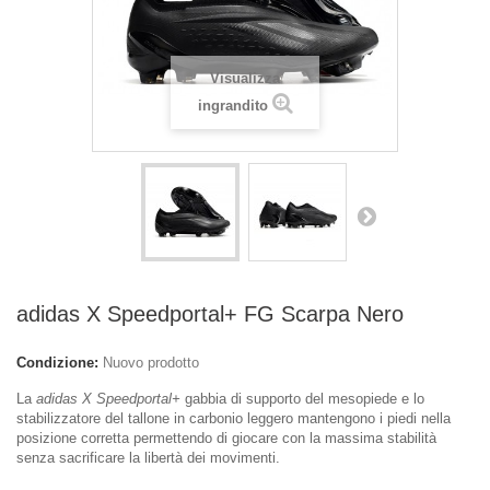
Visualizza
ingrandito
adidas X Speedportal+ FG Scarpa Nero
Condizione:
Nuovo prodotto
La
adidas X Speedportal+
gabbia di supporto del mesopiede e lo
stabilizzatore del tallone in carbonio leggero mantengono i piedi nella
posizione corretta permettendo di giocare con la massima stabilità
senza sacrificare la libertà dei movimenti.