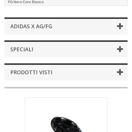
FG Nero Core Bianco
ADIDAS X AG/FG
SPECIALI
PRODOTTI VISTI