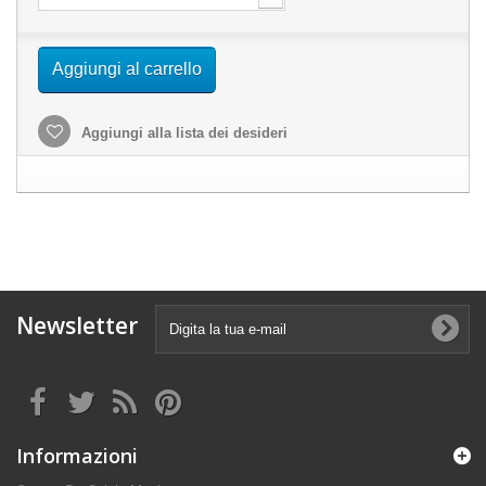
Aggiungi al carrello
Aggiungi alla lista dei desideri
Newsletter
Informazioni