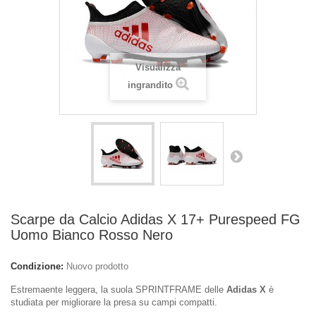
Visualizza
ingrandito
Scarpe da Calcio Adidas X 17+ Purespeed FG
Uomo Bianco Rosso Nero
Condizione:
Nuovo prodotto
Estremaente leggera, la suola SPRINTFRAME delle
Adidas X
è
studiata per migliorare la presa su campi compatti.