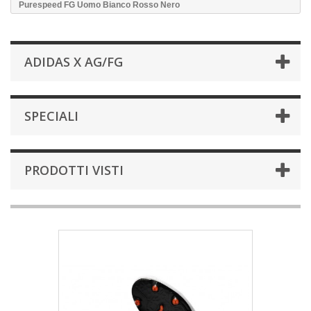
Purespeed FG Uomo Bianco Rosso Nero
ADIDAS X AG/FG
SPECIALI
PRODOTTI VISTI