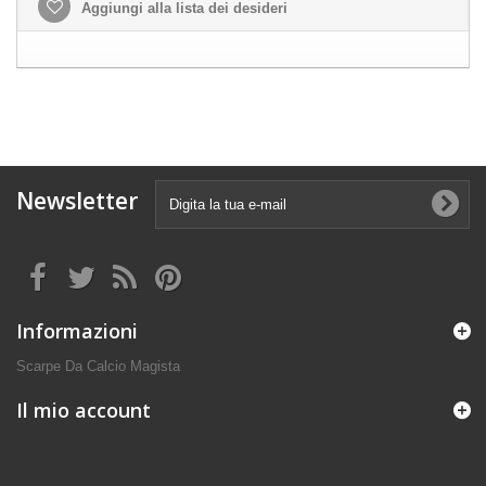
Aggiungi alla lista dei desideri
Newsletter
Informazioni
Scarpe Da Calcio Magista
Il mio account