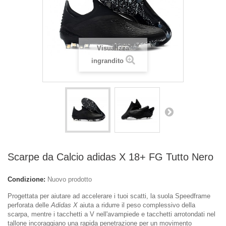
Visualizza
ingrandito
Scarpe da Calcio adidas X 18+ FG Tutto Nero
Condizione:
Nuovo prodotto
Progettata per aiutare ad accelerare i tuoi scatti, la suola Speedframe
perforata delle
Adidas X
aiuta a ridurre il peso complessivo della
scarpa, mentre i tacchetti a V nell'avampiede e tacchetti arrotondati nel
tallone incoraggiano una rapida penetrazione per un movimento