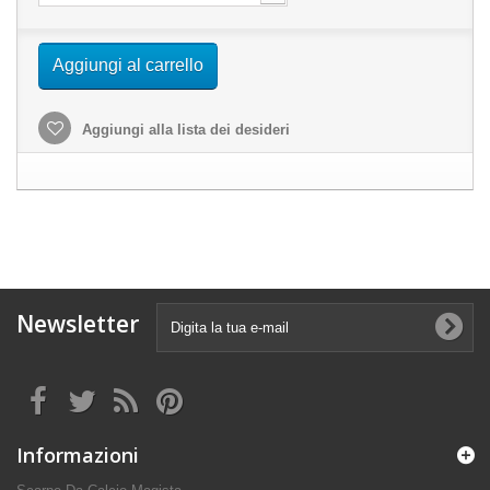
Aggiungi al carrello
Aggiungi alla lista dei desideri
Newsletter
Informazioni