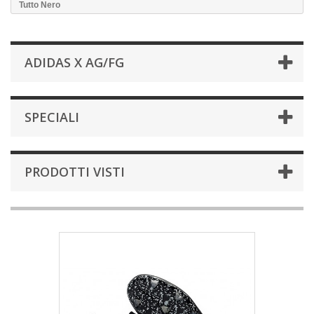
Tutto Nero
ADIDAS X AG/FG
SPECIALI
PRODOTTI VISTI