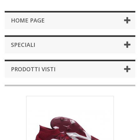
HOME PAGE
SPECIALI
PRODOTTI VISTI