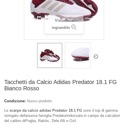
Visualizza
ingrandito
Tacchetti da Calcio Adidas Predator 18.1 FG
Bianco Rosso
Condizione:
Nuovo prodotto
Le
scarpe da calcio adidas Predator 18.1 FG
sono il top di gamma
stringato dellanuova famiglia Predatorindossata in campo da calciatori
del calibro diPogba, Rakitic, Dele Alli e Ozil.