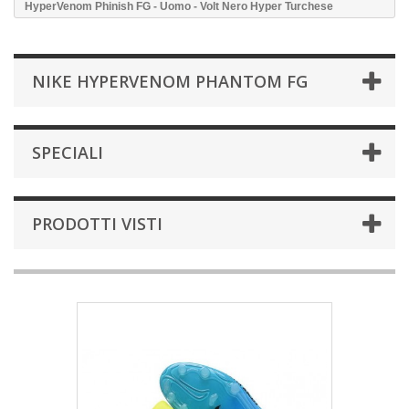
HyperVenom Phinish FG - Uomo - Volt Nero Hyper Turchese
NIKE HYPERVENOM PHANTOM FG
SPECIALI
PRODOTTI VISTI