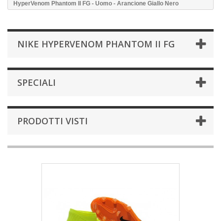
HyperVenom Phantom II FG - Uomo - Arancione Giallo Nero
NIKE HYPERVENOM PHANTOM II FG
SPECIALI
PRODOTTI VISTI