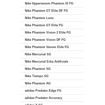
Nike Hypervenom Phantom III FG
Nike Phantom GT Elite DF FG
Nike Phantom Luna
Nike Phantom GT Elite FG
Nike Phantom Vision 2 Elite FG
Nike Phantom Vision DF FG
Nike Phantom Venom Elite FG
Nike Mercurial SG
Nike Mercurial Erba Artificiale
Nike Phantom SG
Nike Tiempo SG
Nike Phantom AG
adidas Predator Edge FG
adidas Predator Accuracy