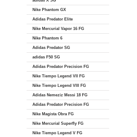
adidas X SG
Nike Phantom GX
Adidas Predator Elite
Nike Mercurial Vapor 16 FG
Nike Phantom 6
Adidas Predator SG
adidas F50 SG
Adidas Predator Precision FG
Nike Tiempo Legend VII FG
Nike Tiempo Legend VIII FG
Adidas Nemeziz Messi 18 FG
Adidas Predator Precision FG
Nike Magista Obra FG
Nike Mercurial Superfly FG
Nike Tiempo Legend V FG