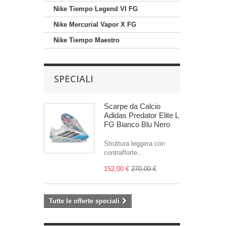
Nike Tiempo Legend VI FG
Nike Mercurial Vapor X FG
Nike Tiempo Maestro
SPECIALI
Scarpe da Calcio
Adidas Predator Elite L
FG Bianco Blu Nero
Struttura leggera con
contrafforte...
152,00 €
270,00 €
Tutte le offerte speciali