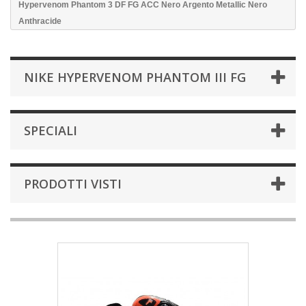
Hypervenom Phantom 3 DF FG ACC Nero Argento Metallic Nero
Anthracide
NIKE HYPERVENOM PHANTOM III FG
SPECIALI
PRODOTTI VISTI