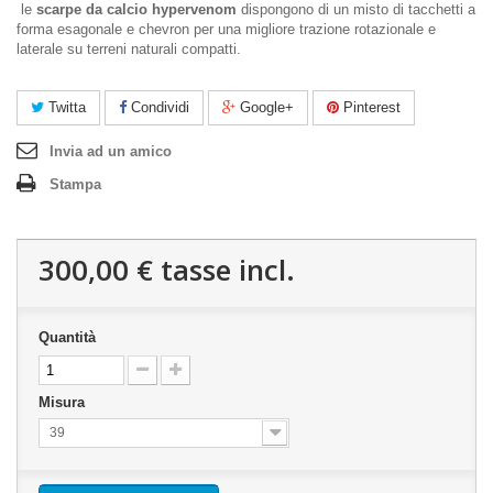
le
scarpe da calcio hypervenom
dispongono di un misto di tacchetti a
forma esagonale e chevron per una migliore trazione rotazionale e
laterale su terreni naturali compatti.
Twitta
Condividi
Google+
Pinterest
Invia ad un amico
Stampa
300,00 €
tasse incl.
Quantità
Misura
39