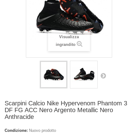
Visualizza
ingrandito
Scarpini Calcio Nike Hypervenom Phantom 3
DF FG ACC Nero Argento Metallic Nero
Anthracide
Condizione:
Nuovo prodotto