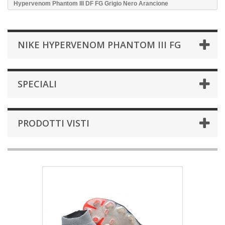
Hypervenom Phantom III DF FG Grigio Nero Arancione
NIKE HYPERVENOM PHANTOM III FG
SPECIALI
PRODOTTI VISTI