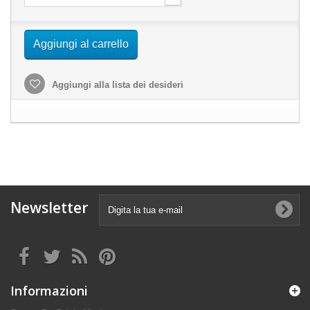
Aggiungi al carrello
Aggiungi alla lista dei desideri
Newsletter
Informazioni