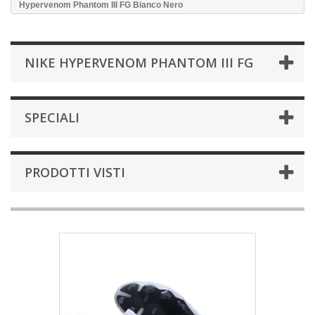
Hypervenom Phantom III FG Bianco Nero
NIKE HYPERVENOM PHANTOM III FG
SPECIALI
PRODOTTI VISTI