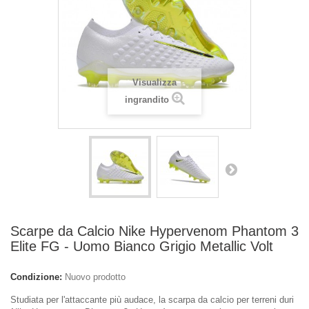
Visualizza
ingrandito
Scarpe da Calcio Nike Hypervenom Phantom 3
Elite FG - Uomo Bianco Grigio Metallic Volt
Condizione:
Nuovo prodotto
Studiata per l'attaccante più audace, la scarpa da calcio per terreni duri