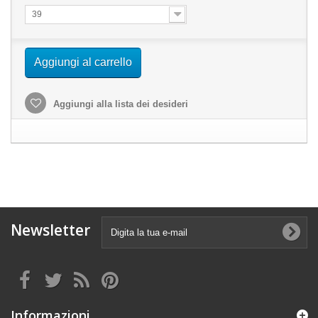
39
Aggiungi al carrello
Aggiungi alla lista dei desideri
Newsletter
Informazioni