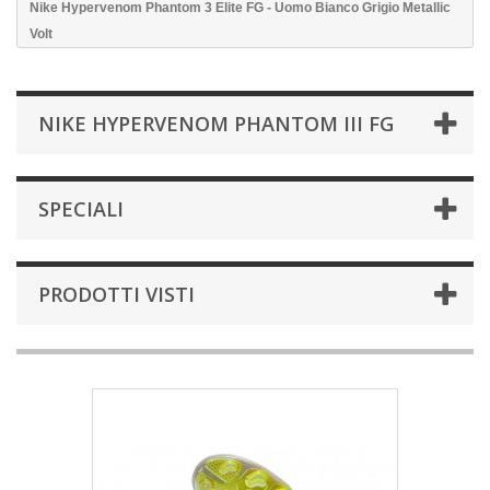
Nike Hypervenom Phantom 3 Elite FG - Uomo Bianco Grigio Metallic
Volt
NIKE HYPERVENOM PHANTOM III FG
SPECIALI
PRODOTTI VISTI